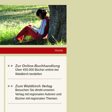
Home
Zur Online-Buchhandlung
Über 450.000 Bücher online bei
Waldkirch bestellen
Zum Waldkirch Verlag
Besuchen Sie direkt unseren
Verlag mit regionalen Autoren und
Bücher mit regionalen Themen.