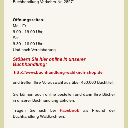
Buchhandlung Verkehrs-Nr. 28971
Öffnungszeiten:
Mo - Fr:
9.00 - 19.00 Uhr,
Sa:
9.30 - 16.00 Uhr
Und nach Vereinbarung
Stöbern Sie hier online in unserer
Buchhandlung:
http://www.buchhandlung-waldkirch-shop.de
und treffen Ihre Vorauswahl aus über 450.000 Buchtitel.
Sie können auch online bestellen und dann Ihre Bücher
in unserer Buchhandlung abholen.
Tragen Sie sich bei
Facebook
als Freund der
Buchhandlung Waldkirch ein.