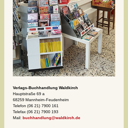
Verlags-Buchhandlung Waldkirch
Hauptstraße 69 a
68259 Mannheim-Feudenheim
Telefon (06 21) 7900 161
Telefax (06 21) 7900 193
Mail:
buchhandlung@waldkirch.de