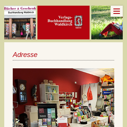
Adresse