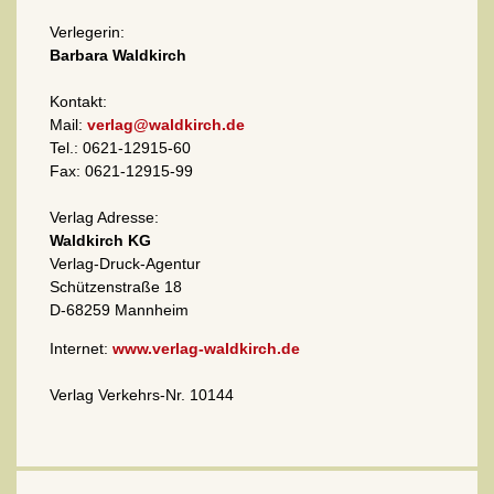
Verlegerin:
Barbara Waldkirch
Kontakt:
Mail:
verlag@waldkirch.de
Tel.: 0621-12915-60
Fax: 0621-12915-99
Verlag Adresse:
Waldkirch KG
Verlag-Druck-Agentur
Schützenstraße 18
D-68259 Mannheim
Internet:
www.verlag-waldkirch.de
Verlag Verkehrs-Nr. 10144