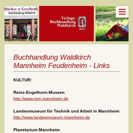
Buchhandlung Waldkirch
Mannheim Feudenheim - Links
KULTUR:
Reiss-Engelhorn-Museen
http://www.rem.mannheim.de
Landesmuseum für Technik und Arbeit in Mannheim
http://www.landesmuseum-mannheim.de
Planetarium Mannheim