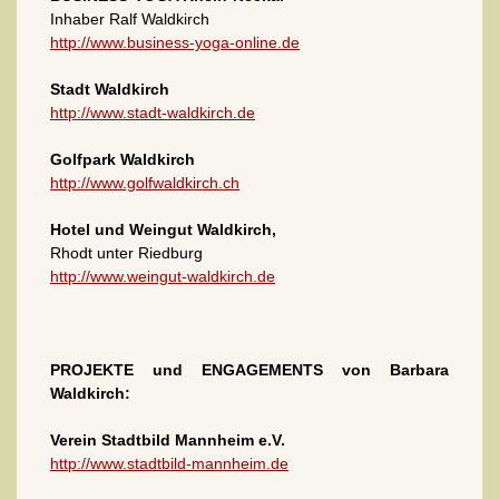
Inhaber Ralf Waldkirch
http://www.business-yoga-online.de
Stadt Waldkirch
http://www.stadt-waldkirch.de
Golfpark Waldkirch
http://www.golfwaldkirch.ch
Hotel und Weingut Waldkirch,
Rhodt unter Riedburg
http://www.weingut-waldkirch.de
PROJEKTE und ENGAGEMENTS von Barbara
Waldkirch:
Verein Stadtbild Mannheim e.V.
http://www.stadtbild-mannheim.de